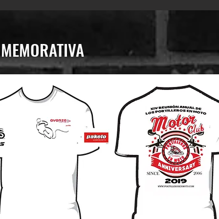
NMEMORATIVA