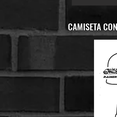
CAMISETA CO