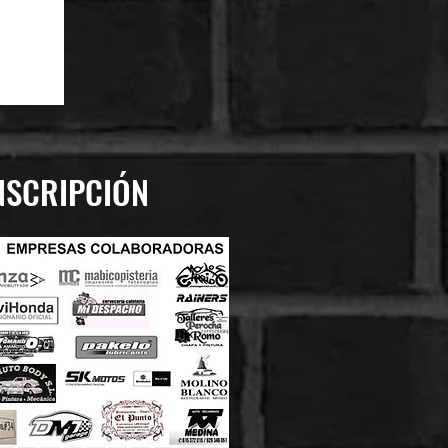
NSCRIPCIÓN