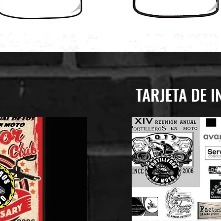
TARJETA DE I