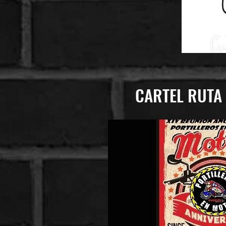
CARTEL RUTA